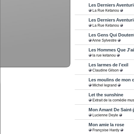
Les Derniers Aventuri
La Rue Ketanou
Les Derniers Aventuri
La Rue Ketanou
Les Gens Qui Douten
Anne Sylvestre
Les Hommes Que J'a
la rue ketanou
Les larmes de l’exil
Claudine Gilson
Les moulins de mon 
Michel legrand
Let the sunshine
Extrait de la comédie mus
Mon Amant De Saint-
Lucienne Deyle
Mon amie la rose
Françoise Hardy